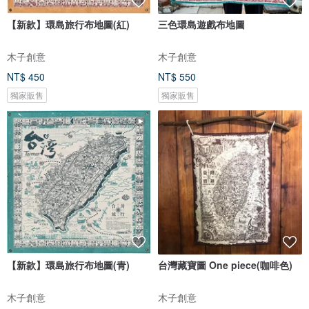
【新款】環島旅行布地圖(紅)
三色環島遊戲布地圖
木子創意
木子創意
NT$ 450
NT$ 550
獨家販售
獨家販售
【新款】環島旅行布地圖(青)
台灣藏寶圖 One piece(咖啡色)
木子創意
木子創意