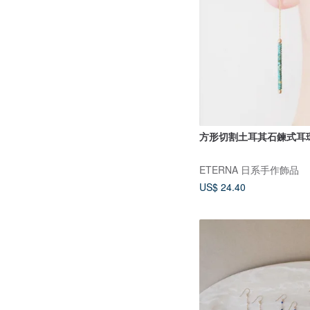
方形切割土耳其石鍊式耳
ETERNA 日系手作飾品
US$ 24.40