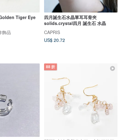
Golden Tiger Eye
四月誕生石水晶單耳耳骨夾
solids.crystal四月 誕生石 水晶
手作飾品
CAPRIS
US$ 20.72
88 折