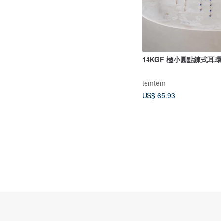
14KGF 極小圓點鍊式耳環 
temtem
US$ 65.93