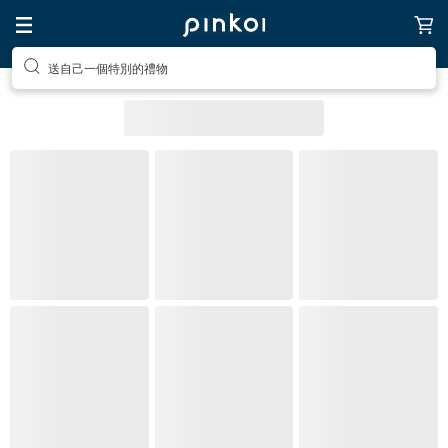
送自己一個特別的禮物