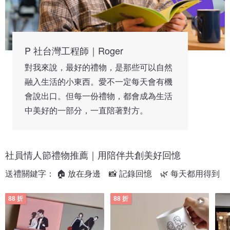
P 社台灣工程師｜Roger
對我來說，最好的禮物，是那些可以自然
融入生活的小東西。愛不一定每天會有機
會說出口。但每一份禮物，都會成為生活
中美好的一部分，一直陪著對方。
社員情人節禮物推薦｜用陪伴共創美好回憶
送禮關鍵字： 🏠 放在身邊　📸 記錄回憶　🌿 每天都用得到
88 折
88 折