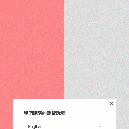
我們建議的瀏覽環境