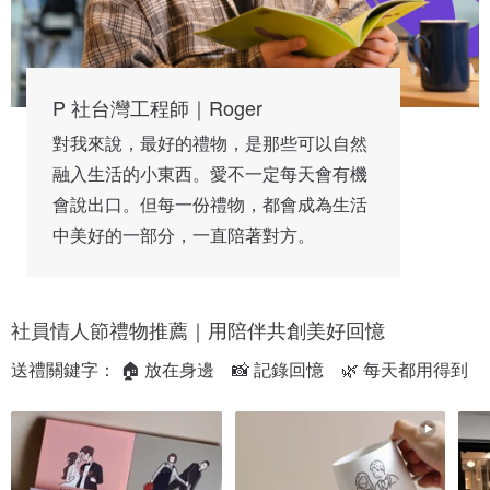
P 社台灣工程師｜Roger
對我來說，最好的禮物，是那些可以自然
融入生活的小東西。愛不一定每天會有機
會說出口。但每一份禮物，都會成為生活
中美好的一部分，一直陪著對方。
社員情人節禮物推薦｜用陪伴共創美好回憶
送禮關鍵字： 🏠 放在身邊　📸 記錄回憶　🌿 每天都用得到