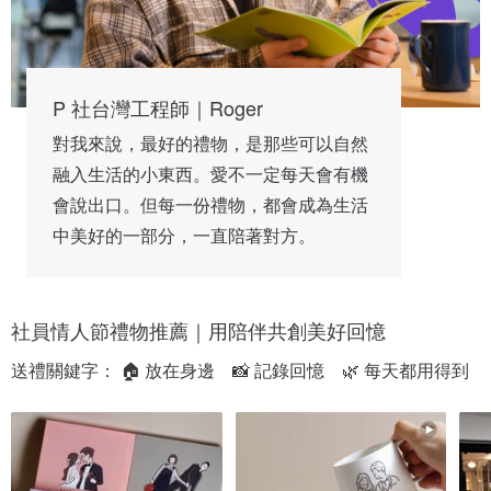
P 社台灣工程師｜Roger
對我來說，最好的禮物，是那些可以自然
融入生活的小東西。愛不一定每天會有機
會說出口。但每一份禮物，都會成為生活
中美好的一部分，一直陪著對方。
社員情人節禮物推薦｜用陪伴共創美好回憶
送禮關鍵字： 🏠 放在身邊　📸 記錄回憶　🌿 每天都用得到