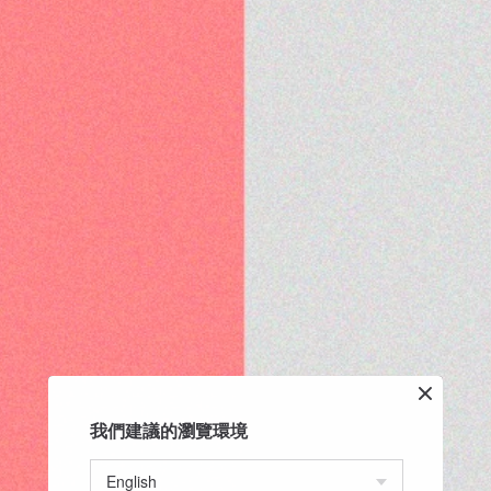
我們建議的瀏覽環境