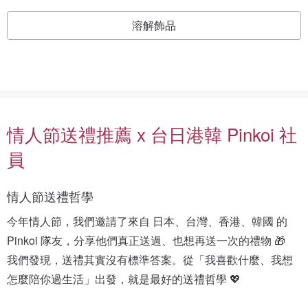
溶解飾品
情人節送禮推薦 x 台日港韓 Pinkoi 社
員
情人節送禮哲學
今年情人節，我們邀請了來自 日本、台灣、香港、韓國 的 
Pinkoi 隊友，分享他們真正送過、也想再送一次的禮物 🎁
我們發現，送禮其實沒有標準答案。從「我喜歡什麼、我想
怎麼陪你過生活」出發，就是最好的送禮哲學 💖