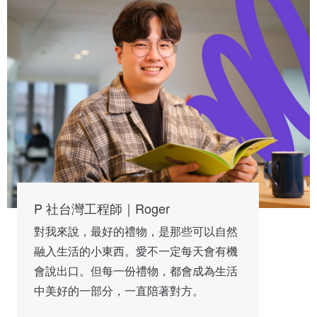
P 社台灣工程師｜Roger
對我來說，最好的禮物，是那些可以自然
融入生活的小東西。愛不一定每天會有機
會說出口。但每一份禮物，都會成為生活
中美好的一部分，一直陪著對方。