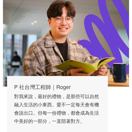
P 社台灣工程師｜Roger
對我來說，最好的禮物，是那些可以自然
融入生活的小東西。愛不一定每天會有機
會說出口。但每一份禮物，都會成為生活
中美好的一部分，一直陪著對方。