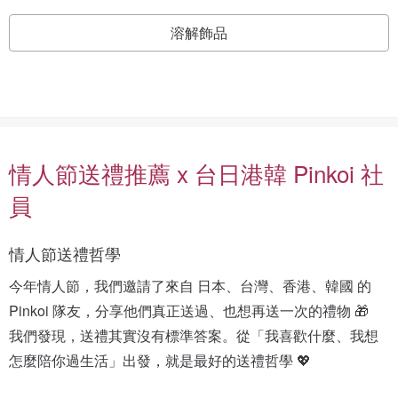
溶解飾品
情人節送禮推薦 x 台日港韓 Pinkoi 社
員
情人節送禮哲學
今年情人節，我們邀請了來自 日本、台灣、香港、韓國 的 
Pinkoi 隊友，分享他們真正送過、也想再送一次的禮物 🎁
我們發現，送禮其實沒有標準答案。從「我喜歡什麼、我想
怎麼陪你過生活」出發，就是最好的送禮哲學 💖