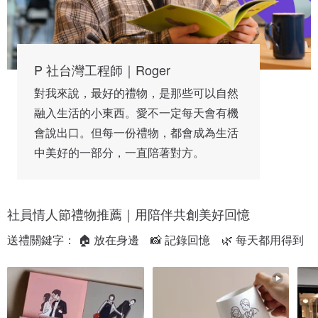
P 社台灣工程師｜Roger
對我來說，最好的禮物，是那些可以自然
融入生活的小東西。愛不一定每天會有機
會說出口。但每一份禮物，都會成為生活
中美好的一部分，一直陪著對方。
社員情人節禮物推薦｜用陪伴共創美好回憶
送禮關鍵字： 🏠 放在身邊　📸 記錄回憶　🌿 每天都用得到