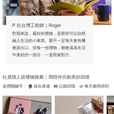
P 社台灣工程師｜Roger
對我來說，最好的禮物，是那些可以自然
融入生活的小東西。愛不一定每天會有機
會說出口。但每一份禮物，都會成為生活
中美好的一部分，一直陪著對方。
社員情人節禮物推薦｜用陪伴共創美好回憶
送禮關鍵字： 🏠 放在身邊　📸 記錄回憶　🌿 每天都用得到