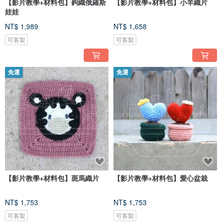
【影片教學+材料包】鉤織俄羅斯
【影片教學+材料包】小羊織片
娃娃
NT$ 1,989
NT$ 1,658
可客製
可客製
免運
免運
【影片教學+材料包】斑馬織片
【影片教學+材料包】愛心盆栽
NT$ 1,753
NT$ 1,753
可客製
可客製