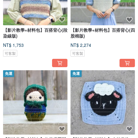
【影片教學+材料包】百搭背心(段
【影片教學+材料包】百搭背心(四
染線版)
股棉版)
NT$ 1,753
NT$ 2,274
可客製
可客製
免運
免運