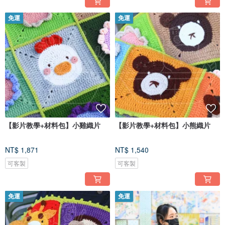
免運
免運
【影片教學+材料包】小雞織片
【影片教學+材料包】小熊織片
NT$ 1,871
NT$ 1,540
可客製
可客製
免運
免運