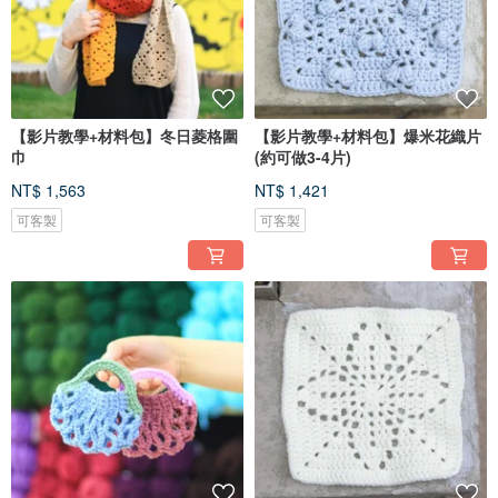
【影片教學+材料包】冬日菱格圍
【影片教學+材料包】爆米花織片
巾
(約可做3-4片)
NT$ 1,563
NT$ 1,421
可客製
可客製