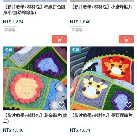
【影片教學+材料包】棉線拼色隨
【影片教學+材料包】小蜜蜂貼片
身小包(幼棉線版)
NT$ 1,824
NT$ 1,540
可客製
可客製
免運
免運
【影片教學+材料包】花朵織片(款
【影片教學+材料包】長頸鹿織片
二)
NT$ 1,540
NT$ 1,871