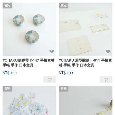
售完
售完
YOHAKU紙膠帶 Y-147 手帳素材
YOHAKU 造型貼紙 F-011 手帳素
手帳 手作 日本文具
材 手帳 手作 日本文具
NT$ 190
NT$ 199
售完
售完