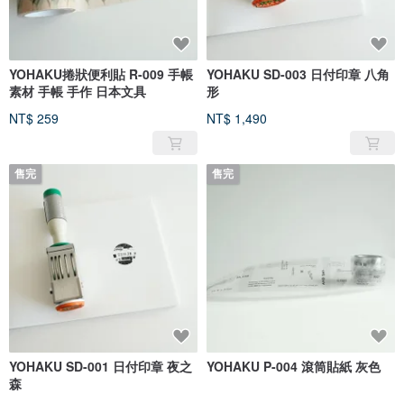
YOHAKU捲狀便利貼 R-009 手帳
YOHAKU SD-003 日付印章 八角
素材 手帳 手作 日本文具
形
NT$ 259
NT$ 1,490
售完
售完
YOHAKU SD-001 日付印章 夜之
YOHAKU P-004 滾筒貼紙 灰色
森