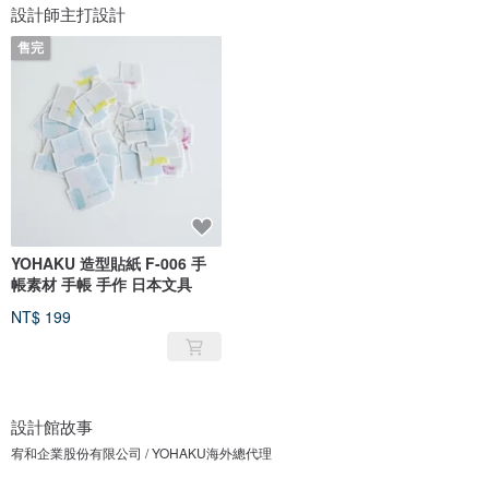
設計師主打設計
售完
YOHAKU 造型貼紙 F-006 手
帳素材 手帳 手作 日本文具
NT$ 199
設計館故事
宥和企業股份有限公司 / YOHAKU海外總代理
品牌介紹：