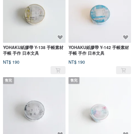
YOHAKU紙膠帶 Y-138 手帳素材
YOHAKU紙膠帶 Y-142 手帳素材
手帳 手作 日本文具
手帳 手作 日本文具
NT$ 190
NT$ 190
售完
售完