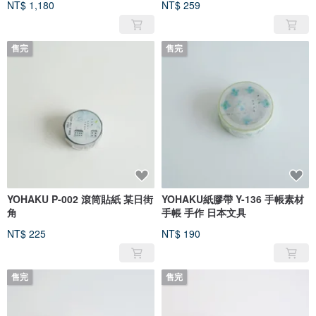
NT$ 1,180
NT$ 259
售完
售完
YOHAKU P-002 滾筒貼紙 某日街
YOHAKU紙膠帶 Y-136 手帳素材
角
手帳 手作 日本文具
NT$ 225
NT$ 190
售完
售完