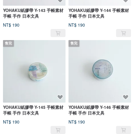
YOHAKU紙膠帶 Y-143 手帳素材
YOHAKU紙膠帶 Y-144 手帳素材
手帳 手作 日本文具
手帳 手作 日本文具
NT$ 190
NT$ 190
售完
售完
YOHAKU紙膠帶 Y-145 手帳素材
YOHAKU紙膠帶 Y-146 手帳素材
手帳 手作 日本文具
手帳 手作 日本文具
NT$ 190
NT$ 190