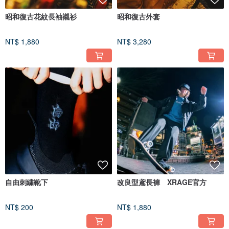
昭和復古花紋長袖襯衫
昭和復古外套
NT$ 1,880
NT$ 3,280
自由刺繍靴下
改良型鳶長褲 XRAGE官方
NT$ 200
NT$ 1,880