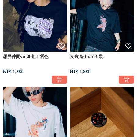
愚弄仲間vol.6 短T 紫色
女孩 短T-shirt 黑
NT$ 1,380
NT$ 1,380