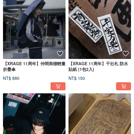
【XRAGE 11周年】仲間商標輕量
【XRAGE 11周年】千社札 防水
折疊傘
貼紙 (1包2入)
NT$ 880
NT$ 150