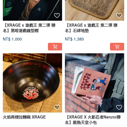
【XRAGE x 遊戲王 第二彈 聯
【XRAGE x 遊戲王 第二彈 聯
名】黑暗遊戲鐘型帽
名】石碑地墊
NT$ 1,000
NT$ 1,380
火焰商標拉麵碗 XRAGE
【XRAGE X 火影忍者Naruto聯
名】親熱天堂小包