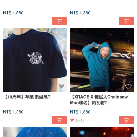
NT$ 1,880
NT$ 1,380
【10周年】卒業 刺繡黑T
【XRAGE X 鏈鋸人Chainsaw
Man聯名】帕瓦帽T
NT$ 1,380
NT$ 1,880
5
(1)