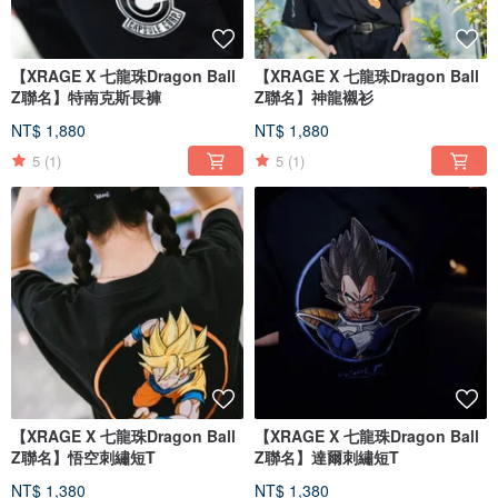
【XRAGE X 七龍珠Dragon Ball
【XRAGE X 七龍珠Dragon Ball
Z聯名】特南克斯長褲
Z聯名】神龍襯衫
NT$ 1,880
NT$ 1,880
5
(1)
5
(1)
【XRAGE X 七龍珠Dragon Ball
【XRAGE X 七龍珠Dragon Ball
Z聯名】悟空刺繡短T
Z聯名】達爾刺繡短T
NT$ 1,380
NT$ 1,380