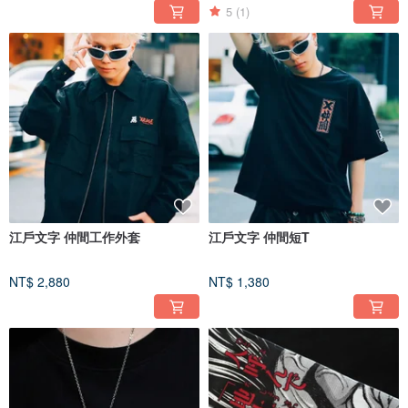
5
(1)
江戶文字 仲間工作外套
江戶文字 仲間短T
NT$ 2,880
NT$ 1,380