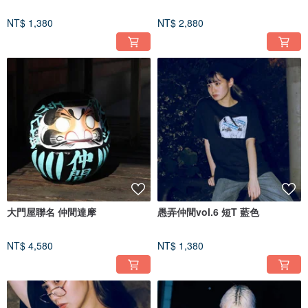
NT$ 1,380
NT$ 2,880
大門屋聯名 仲間達摩
愚弄仲間vol.6 短T 藍色
NT$ 4,580
NT$ 1,380