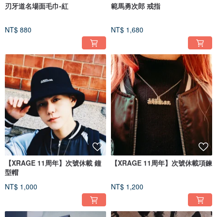
刃牙道名場面毛巾-紅
範馬勇次郎 戒指
NT$ 880
NT$ 1,680
【XRAGE 11周年】次號休載 鐘
【XRAGE 11周年】次號休載項鍊
型帽
NT$ 1,000
NT$ 1,200