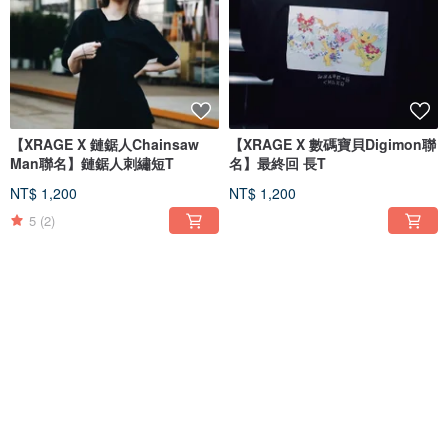
【XRAGE X 鏈鋸人Chainsaw
【XRAGE X 數碼寶貝Digimon聯
Man聯名】鏈鋸人刺繡短T
名】最終回 長T
NT$ 1,200
NT$ 1,200
5
(2)