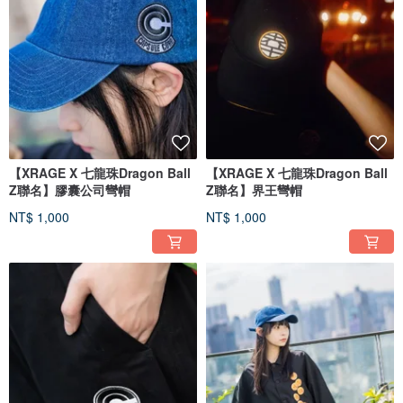
【XRAGE X 七龍珠Dragon Ball
【XRAGE X 七龍珠Dragon Ball
Z聯名】膠囊公司彎帽
Z聯名】界王彎帽
NT$ 1,000
NT$ 1,000