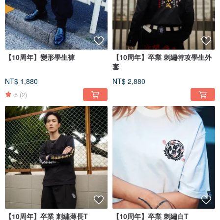
【10周年】變形學生褲
【10周年】卒業 刺繡特攻學生外
套
NT$ 1,880
NT$ 2,880
5
(2)
【10周年】卒業 刺繡薄長T
【10周年】卒業 刺繡白T