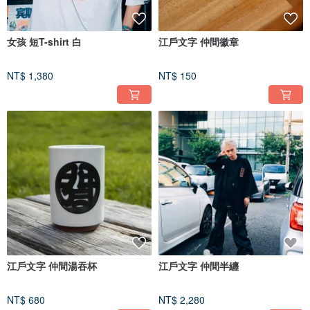
女孩 短T-shirt 白
江戶文字 仲間徽章
NT$ 1,380
NT$ 150
江戶文字 仲間湯吞杯
江戶文字 仲間半纏
NT$ 680
NT$ 2,280