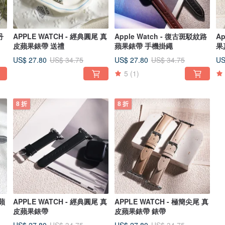
丹
APPLE WATCH - 經典圓尾 真
Apple Watch - 復古斑駁紋路
Ap
皮蘋果錶帶 送禮
蘋果錶帶 手機掛繩
果
US$ 27.80
US$ 27.80
US
US$ 34.75
US$ 34.75
5
(1)
8 折
8 折
 蘋
APPLE WATCH - 經典圓尾 真
APPLE WATCH - 極簡尖尾 真
皮蘋果錶帶
皮蘋果錶帶 錶帶
US$ 27.80
US$ 27.80