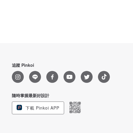
追蹤 Pinkoi
隨時掌握最新好設計
下載 Pinkoi APP