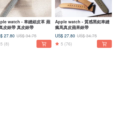
ple watch - 車縫細皮革 蘋
Apple watch - 質感黑釦車縫
真皮錶帶 真皮錶帶
瘋馬真皮蘋果錶帶
$ 27.80
US$ 27.80
US$ 34.75
US$ 34.75
5
(8)
5
(76)