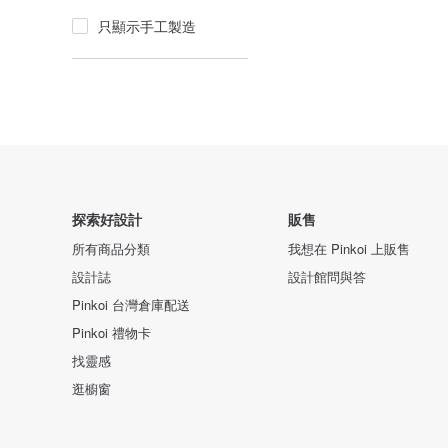
只顯示手工製造
探索好設計
販售
所有商品分類
我想在 Pinkoi 上販售
設計誌
設計館問與答
Pinkoi 台灣倉庫配送
Pinkoi 禮物卡
找靈感
逛櫥窗