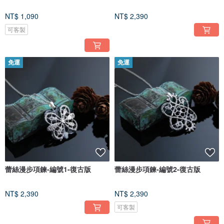
NT$ 1,090
NT$ 2,390
可客製
免運
免運
蕾絲漫步項鍊-編號1-復古版
蕾絲漫步項鍊-編號2-復古版
NT$ 2,390
NT$ 2,390
可客製