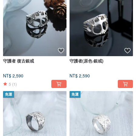
守護者 復古銀戒
守護者(原色‧銀戒)
NT$ 2,590
NT$ 2,590
5
(1)
免運
免運