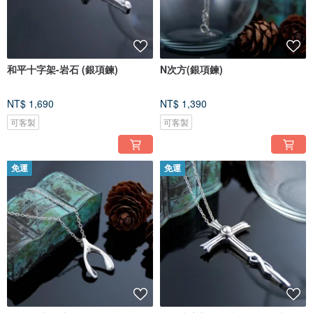
和平十字架-岩石 (銀項鍊)
N次方(銀項鍊)
NT$ 1,690
NT$ 1,390
可客製
可客製
免運
免運