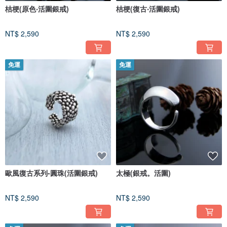
桔梗(原色‧活圍銀戒)
桔梗(復古‧活圍銀戒)
NT$ 2,590
NT$ 2,590
免運
免運
歐風復古系列-圓珠(活圍銀戒)
太極(銀戒。活圍)
NT$ 2,590
NT$ 2,590