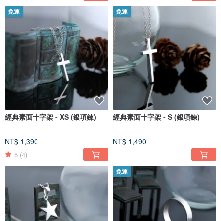
免運
免運
經典素面十字架 - XS (銀項鍊)
經典素面十字架 - S (銀項鍊)
NT$ 1,390
NT$ 1,490
5
(4)
免運