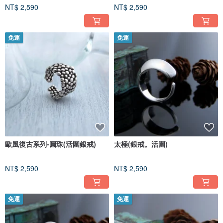
NT$ 2,590
NT$ 2,590
免運
免運
歐風復古系列-圓珠(活圍銀戒)
太極(銀戒。活圍)
NT$ 2,590
NT$ 2,590
免運
免運