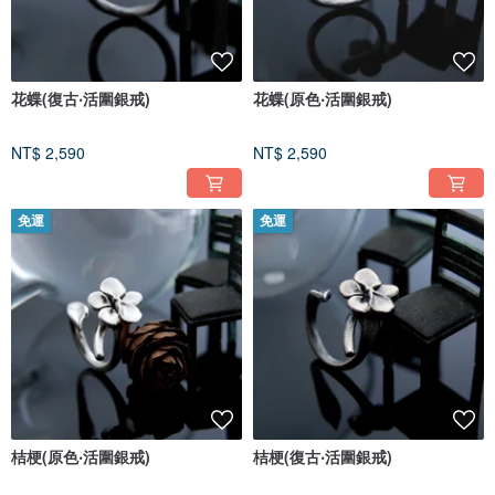
花蝶(復古‧活圍銀戒)
花蝶(原色‧活圍銀戒)
NT$ 2,590
NT$ 2,590
免運
免運
桔梗(原色‧活圍銀戒)
桔梗(復古‧活圍銀戒)