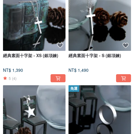
經典素面十字架 - XS (銀項鍊)
經典素面十字架 - S (銀項鍊)
NT$ 1,390
NT$ 1,490
5
(4)
免運