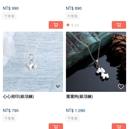
NT$ 990
NT$ 890
可客製
可客製
5
(1)
心心相印(銀項鍊)
遛遛狗(銀項鍊)
NT$ 790
NT$ 1,090
可客製
可客製