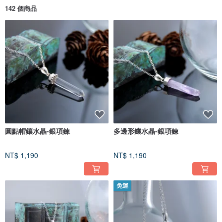
142 個商品
圓點帽鑲水晶-銀項鍊
多邊形鑲水晶-銀項鍊
NT$ 1,190
NT$ 1,190
免運