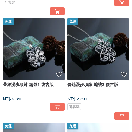
可客製
免運
免運
蕾絲漫步項鍊-編號1-復古版
蕾絲漫步項鍊-編號2-復古版
NT$ 2,390
NT$ 2,390
可客製
免運
免運