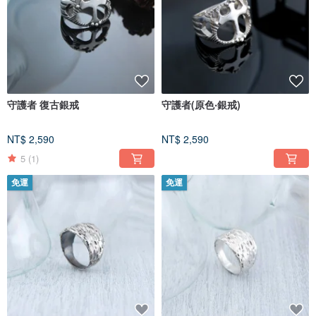
守護者 復古銀戒
守護者(原色‧銀戒)
NT$ 2,590
NT$ 2,590
5
(1)
免運
免運