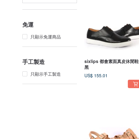
免運
只顯示免運商品
手工製造
sixlips 都會素面真皮休閒鞋
黑
只顯示手工製造
US$ 155.01