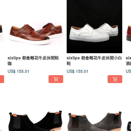
sixlips 都會雕花牛皮休閒鞋
sixlips 都會雕花牛皮休閒小白
s
咖
鞋
酒
US$ 155.01
US$ 155.01
US