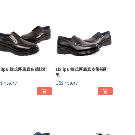
ixlips 韓式厚底真皮德比鞋
sixlips 韓式厚底真皮樂福鞋
黑
$ 159.47
US$ 159.47