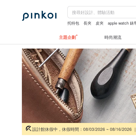
托特包
長夾
皮夾
apple watch 錶
主題企劃
時尚潮流
設計館休假中，休假時間：08/03/2026 ~ 08/16/2026