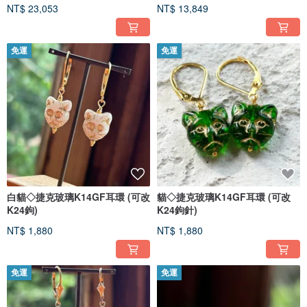
NT$ 23,053
NT$ 13,849
免運
免運
白貓◇捷克玻璃K14GF耳環 (可改
貓◇捷克玻璃K14GF耳環 (可改
K24鉤)
K24鉤針)
NT$ 1,880
NT$ 1,880
免運
免運