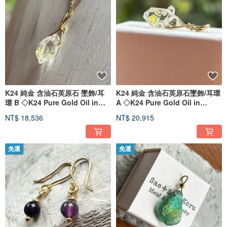
K24 純金 含油石英原石 墜飾/耳
K24 純金 含油石英原石墜飾/耳環
環 B ◇K24 Pure Gold Oil in
A ◇K24 Pure Gold Oil in
Quartz
Quartz
NT$ 18,536
NT$ 20,915
免運
免運