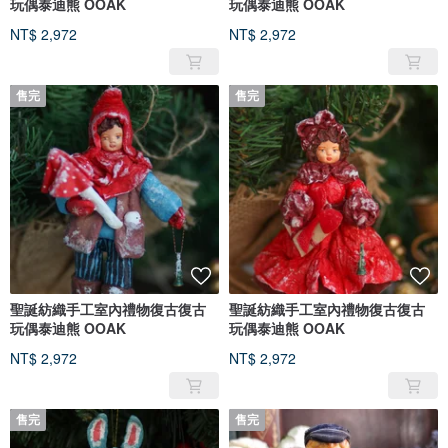
玩偶泰迪熊 OOAK
玩偶泰迪熊 OOAK
NT$ 2,972
NT$ 2,972
售完
售完
聖誕紡織手工室內禮物復古復古
聖誕紡織手工室內禮物復古復古
玩偶泰迪熊 OOAK
玩偶泰迪熊 OOAK
NT$ 2,972
NT$ 2,972
售完
售完