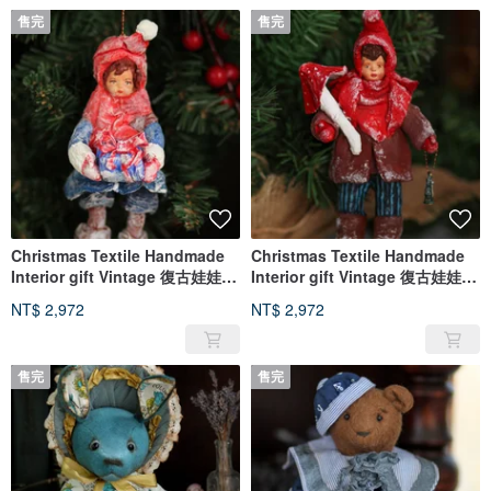
售完
售完
Christmas Textile Handmade
Christmas Textile Handmade
Interior gift Vintage 復古娃娃
Interior gift Vintage 復古娃娃
泰迪熊 OOAK 原創
泰迪熊 OOAK 原創
NT$ 2,972
NT$ 2,972
售完
售完