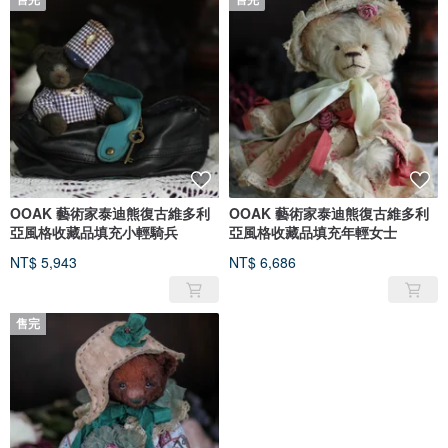
售完
售完
OOAK 藝術家泰迪熊復古維多利
OOAK 藝術家泰迪熊復古維多利
亞風格收藏品填充小輕騎兵
亞風格收藏品填充年輕女士
NT$ 5,943
NT$ 6,686
售完