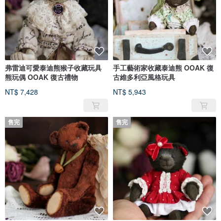
弗雷迪可愛泰迪熊猴子收藏玩具
手工藝術家收藏泰迪熊 OOAK 復
熊玩偶 OOAK 復古禮物
古維多利亞風格玩具
NT$ 7,428
NT$ 5,943
售完
售完