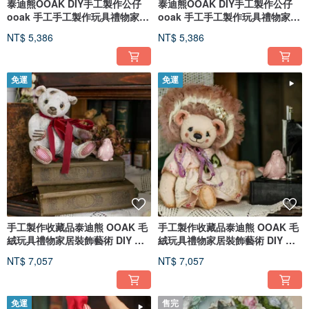
泰迪熊OOAK DIY手工製作公仔
泰迪熊OOAK DIY手工製作公仔
ooak 手工手工製作玩具禮物家居
ooak 手工手工製作玩具禮物家居
裝飾藝術泰迪熊毛絨
裝飾藝術泰迪熊毛絨
NT$ 5,386
NT$ 5,386
免運
免運
手工製作收藏品泰迪熊 OOAK 毛
手工製作收藏品泰迪熊 OOAK 毛
絨玩具禮物家居裝飾藝術 DIY 手
絨玩具禮物家居裝飾藝術 DIY 手
工
工
NT$ 7,057
NT$ 7,057
免運
售完