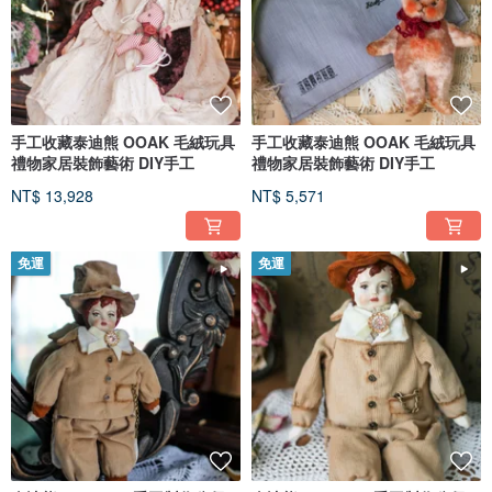
手工收藏泰迪熊 OOAK 毛絨玩具
手工收藏泰迪熊 OOAK 毛絨玩具
禮物家居裝飾藝術 DIY手工
禮物家居裝飾藝術 DIY手工
NT$ 13,928
NT$ 5,571
免運
免運