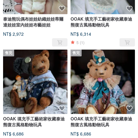
泰迪熊玩偶布娃娃紡織娃娃蒂爾
OOAK 填充手工藝術家收藏泰迪
達娃娃室內娃娃布藝娃娃
熊復古風格動物玩具
NT$ 2,972
NT$ 6,314
5
(1)
售完
售完
OOAK 填充手工藝術家收藏泰迪
OOAK 填充手工藝術家收藏泰迪
熊復古風格動物玩具
熊復古風格動物玩具
NT$ 6,686
NT$ 6,686