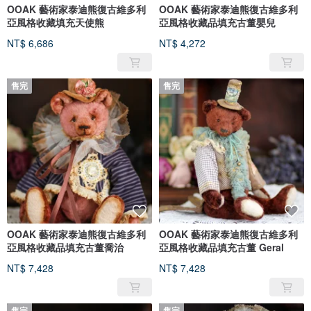
OOAK 藝術家泰迪熊復古維多利
OOAK 藝術家泰迪熊復古維多利
亞風格收藏填充天使熊
亞風格收藏品填充古董嬰兒
NT$ 6,686
NT$ 4,272
售完
售完
OOAK 藝術家泰迪熊復古維多利
OOAK 藝術家泰迪熊復古維多利
亞風格收藏品填充古董喬治
亞風格收藏品填充古董 Geral
NT$ 7,428
NT$ 7,428