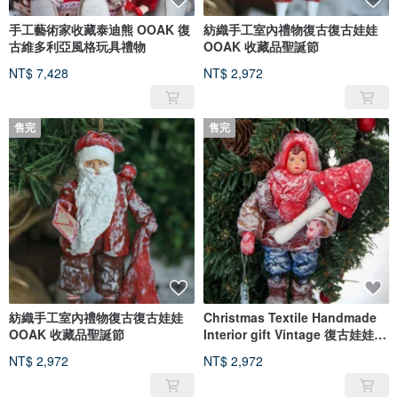
手工藝術家收藏泰迪熊 OOAK 復
紡織手工室內禮物復古復古娃娃
古維多利亞風格玩具禮物
OOAK 收藏品聖誕節
NT$ 7,428
NT$ 2,972
售完
售完
紡織手工室內禮物復古復古娃娃
Christmas Textile Handmade
OOAK 收藏品聖誕節
Interior gift Vintage 復古娃娃
泰迪熊 OOAK 原創
NT$ 2,972
NT$ 2,972