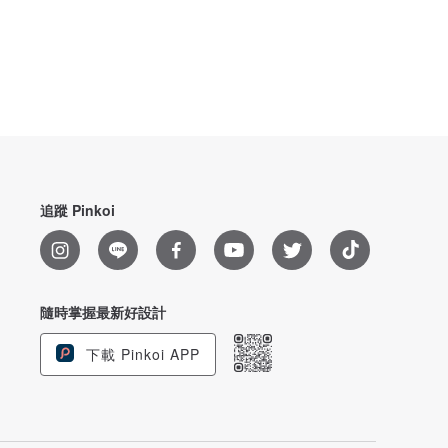
追蹤 Pinkoi
隨時掌握最新好設計
下載 Pinkoi APP