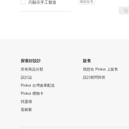
獨家販售
只顯示手工製造
探索好設計
販售
所有商品分類
我想在 Pinkoi 上販售
設計誌
設計館問與答
Pinkoi 台灣倉庫配送
Pinkoi 禮物卡
找靈感
逛櫥窗