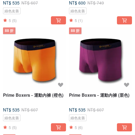
NT$ 535
NT$ 607
NT$ 600
NT$ 749
綠色友善
綠色友善
5
(5)
5
(1)
88 折
88 折
Prime Boxers - 運動內褲 (橙色)
Prime Boxers - 運動內褲 (栗色)
NT$ 535
NT$ 607
NT$ 535
NT$ 607
綠色友善
綠色友善
5
(5)
5
(6)