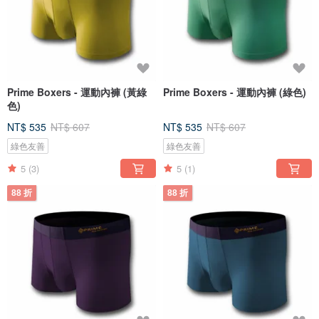
Prime Boxers - 運動內褲 (黃綠
Prime Boxers - 運動內褲 (綠色)
色)
NT$ 535
NT$ 607
NT$ 535
NT$ 607
綠色友善
綠色友善
5
(3)
5
(1)
88 折
88 折