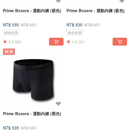
Prime Boxers - 運動內褲 (紫色)
Prime Boxers - 運動內褲 (藍色)
NT$ 535
NT$ 607
NT$ 535
NT$ 607
綠色友善
綠色友善
4.9
(20)
4.9
(21)
88 折
Prime Boxers - 運動內褲 (黑色)
NT$ 535
NT$ 607