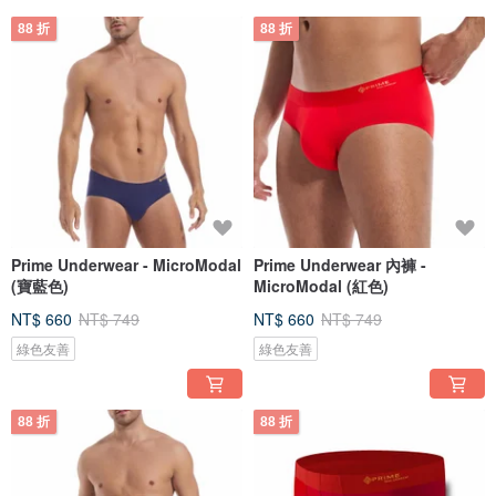
88 折
88 折
Prime Underwear - MicroModal
Prime Underwear 內褲 -
(寶藍色)
MicroModal (紅色)
NT$ 660
NT$ 749
NT$ 660
NT$ 749
綠色友善
綠色友善
88 折
88 折