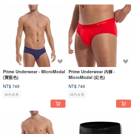
Prime Underwear - MicroModal
Prime Underwear 內褲 -
(寶藍色)
MicroModal (紅色)
NT$ 749
NT$ 749
綠色友善
綠色友善