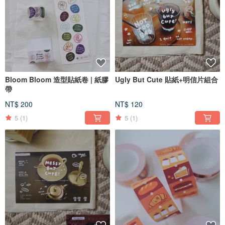
Bloom Bloom 造型貼紙卷 | 紙膠
Ugly But Cute 貼紙+明信片組合
帶
NT$ 200
NT$ 120
5
(1)
5
(1)