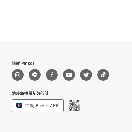
追蹤 Pinkoi
隨時掌握最新好設計
下載 Pinkoi APP