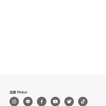
追蹤 Pinkoi