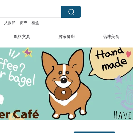
父親節
皮夾
禮盒
風格文具
居家餐廚
品味美食