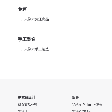
免運
只顯示免運商品
手工製造
只顯示手工製造
探索好設計
販售
所有商品分類
我想在 Pinkoi 上販售
設計誌
設計館問與答