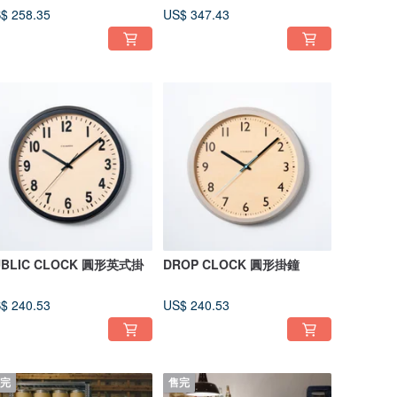
$ 258.35
US$ 347.43
UBLIC CLOCK 圓形英式掛
DROP CLOCK 圓形掛鐘
$ 240.53
US$ 240.53
完
售完