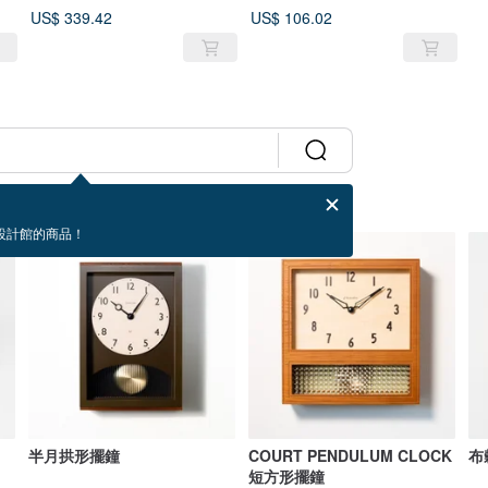
US$ 339.42
US$ 106.02
設計館的商品！
半月拱形擺鐘
COURT PENDULUM CLOCK
布
短方形擺鐘