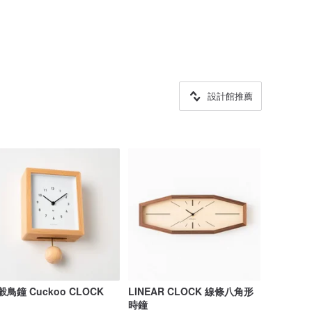
設計館推薦
穀鳥鐘 Cuckoo CLOCK
LINEAR CLOCK 線條八角形
時鐘