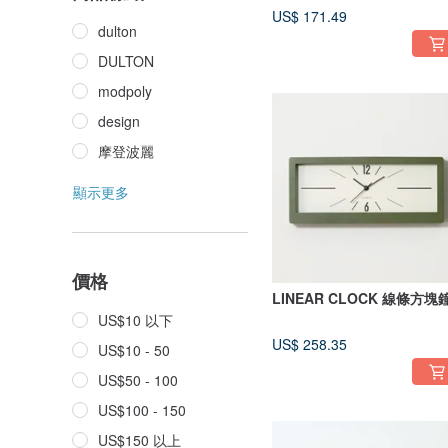
US$ 171.49
dulton
DULTON
modpoly
design
摩登波麗
顯示更多
價格
LINEAR CLOCK 線條方塊
US$10 以下
US$ 258.35
US$10 - 50
US$50 - 100
US$100 - 150
US$150 以上