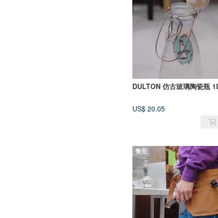
DULTON 仿古玻璃陶瓷瓶 1
US$ 20.05
售完