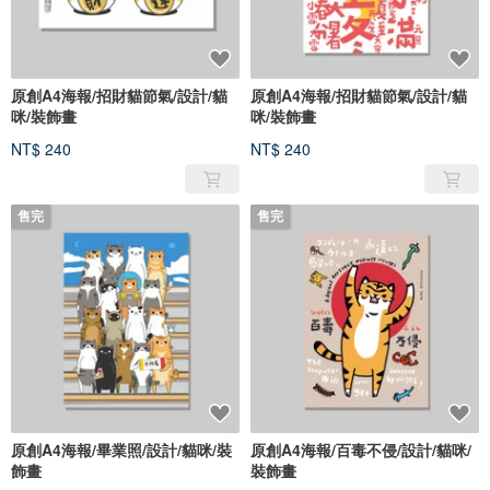
原創A4海報/招財貓節氣/設計/貓
原創A4海報/招財貓節氣/設計/貓
咪/裝飾畫
咪/裝飾畫
NT$ 240
NT$ 240
售完
售完
原創A4海報/畢業照/設計/貓咪/裝
原創A4海報/百毒不侵/設計/貓咪/
飾畫
裝飾畫