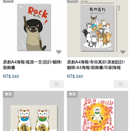
原創A4海報/搖滾一支/設計/貓咪/
原創A4海報/有你真好/原創設計/
裝飾畫
貓咪/A4海報/裝飾畫/印刷海報
NT$ 240
NT$ 240
售完
售完