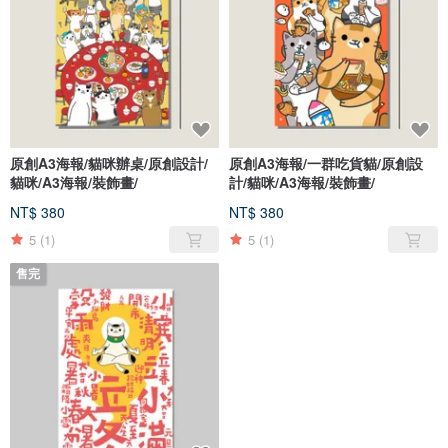
原創A3海報/貓咪辦桌/原創設計/
原創A3海報/一群吃貨貓/原創設
貓咪/A3海報/裝飾畫/
計/貓咪/A3海報/裝飾畫/
NT$ 380
NT$ 380
5
(1)
5
(1)
售完