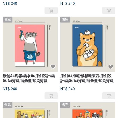
NT$ 240
NT$ 240
售完
售完
原創A4海報/貓拿魚/原創設計/貓
原創A4海報/橘貓吃東西/原創設
咪/A4海報/裝飾畫/印刷海報
計/貓咪/A4海報/裝飾畫/印刷海報
NT$ 240
NT$ 240
售完
售完