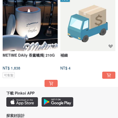
METIME DAily 香薰蠟燭| 210G
補錢
NT$ 1,838
NT$ 4
可客製
下載 Pinkoi APP
探索好設計