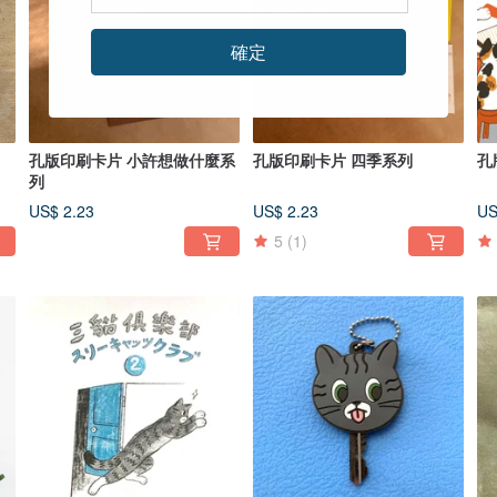
確定
孔版印刷卡片 小許想做什麼系
孔版印刷卡片 四季系列
孔
列
US$ 2.23
US$ 2.23
US
5
(1)