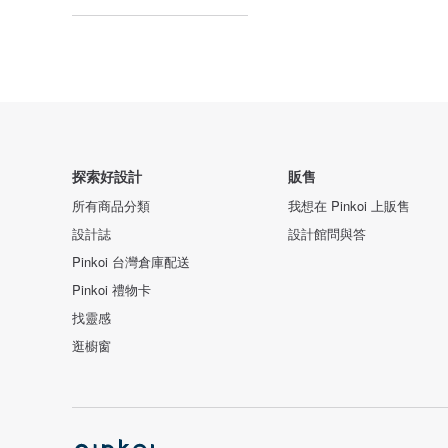
探索好設計
販售
所有商品分類
我想在 Pinkoi 上販售
設計誌
設計館問與答
Pinkoi 台灣倉庫配送
Pinkoi 禮物卡
找靈感
逛櫥窗