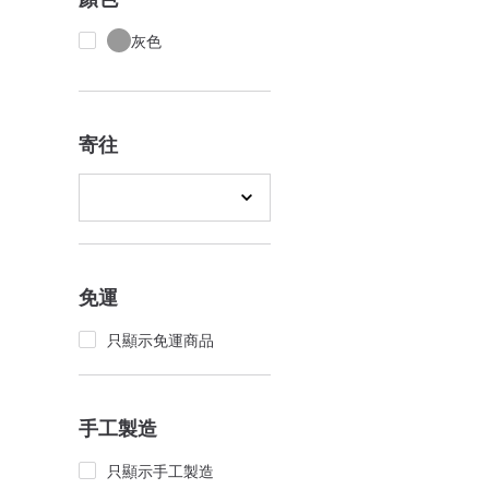
灰色
寄往
免運
只顯示免運商品
手工製造
只顯示手工製造