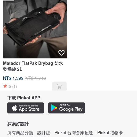
Matador FlatPak Drybag 防水
乾燥袋 2L
NT$ 1,399
NT$ 1,748
5
(1)
下載 Pinkoi APP
探索好設計
所有商品分類
設計誌
Pinkoi 台灣倉庫配送
Pinkoi 禮物卡