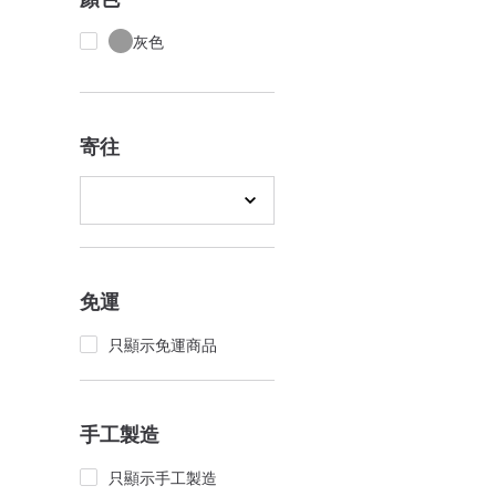
灰色
寄往
免運
只顯示免運商品
手工製造
只顯示手工製造