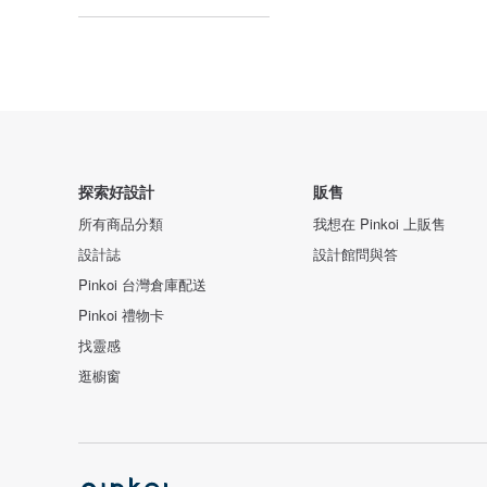
探索好設計
販售
所有商品分類
我想在 Pinkoi 上販售
設計誌
設計館問與答
Pinkoi 台灣倉庫配送
Pinkoi 禮物卡
找靈感
逛櫥窗