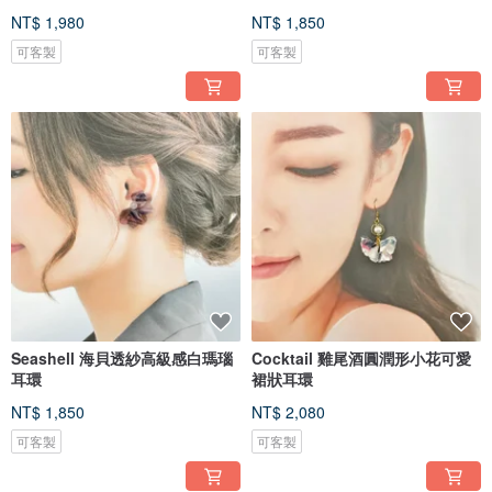
NT$ 1,980
NT$ 1,850
可客製
可客製
Seashell 海貝透紗高級感白瑪瑙
Cocktail 雞尾酒圓潤形小花可愛
耳環
裙狀耳環
NT$ 1,850
NT$ 2,080
可客製
可客製