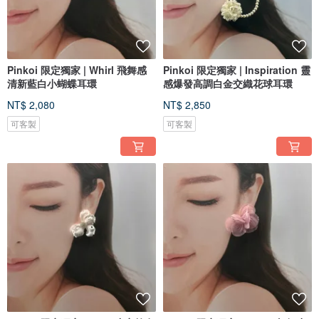
Pinkoi 限定獨家 | Whirl 飛舞感
Pinkoi 限定獨家 | Inspiration 靈
清新藍白小蝴蝶耳環
感爆發高調白金交織花球耳環
NT$ 2,080
NT$ 2,850
可客製
可客製