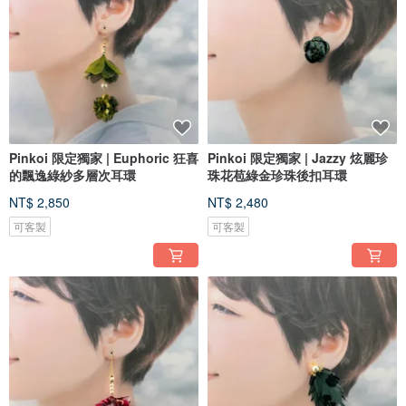
Pinkoi 限定獨家 | Euphoric 狂喜
Pinkoi 限定獨家 | Jazzy 炫麗珍
的飄逸綠紗多層次耳環
珠花苞綠金珍珠後扣耳環
NT$ 2,850
NT$ 2,480
可客製
可客製