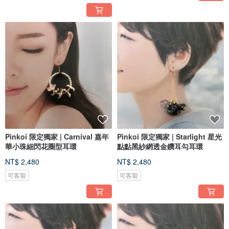
Pinkoi 限定獨家 | Carnival 嘉年
Pinkoi 限定獨家 | Starlight 星光
華小珠細閃花圈型耳環
點點黑紗網透金鑽耳勾耳環
NT$ 2,480
NT$ 2,480
可客製
可客製