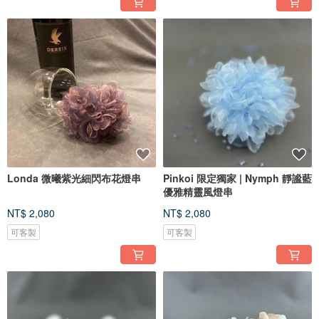
Londa 微曦紫光細閃布花燈串
Pinkoi 限定獨家 | Nymph 靜謐藍
優雅精靈風燈串
NT$ 2,080
NT$ 2,080
可客製
可客製