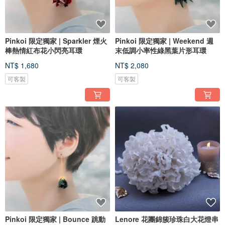
Pinkoi 限定獨家 | Sparkler 煙火
Pinkoi 限定獨家 | Weekend 週
棒熱情紅布花小閃亮耳環
末低調小率性綠黑葉片形耳環
NT$ 1,680
NT$ 2,080
可客製
可客製
Pinkoi 限定獨家 | Bounce 跳動
Lenore 花團錦簇珍珠白大花燈串