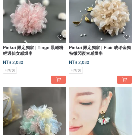
Pinkoi 限定獨家 | Tinge 晨曦粉
Pinkoi 限定獨家 | Flair 琥珀金獨
輕透仙女感燈串
特微閃復古感燈串
NT$ 2,080
NT$ 2,080
可客製
可客製