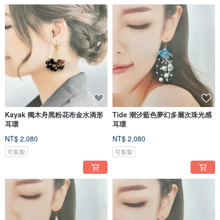
Kayak 獨木舟黑粉花布金水滴形
Tide 潮汐藍色夢幻多層次珠光感
耳環
耳環
NT$ 2,080
NT$ 2,080
可客製
可客製