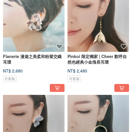
Flanerie 漫遊之美柔和粉紫交織
Pinkoi 限定獨家 | Cheer 歡呼自
耳環
然色經典小金塊長耳環
NT$ 2,680
NT$ 2,480
可客製
可客製