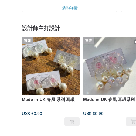
活動詳情
設計師主打設計
售完
售完
Made in UK 春風 系列 耳環
Made in UK 春風 耳環系列
US$ 60.90
US$ 60.90