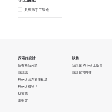
只顯示手工製造
探索好設計
販售
所有商品分類
我想在 Pinkoi 上販售
設計誌
設計館問與答
Pinkoi 台灣倉庫配送
Pinkoi 禮物卡
找靈感
逛櫥窗