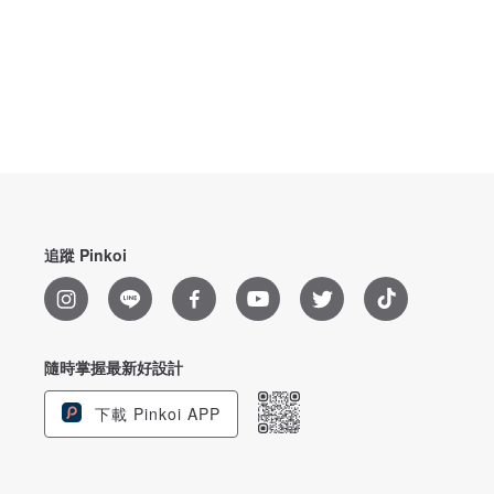
追蹤 Pinkoi
隨時掌握最新好設計
下載 Pinkoi APP