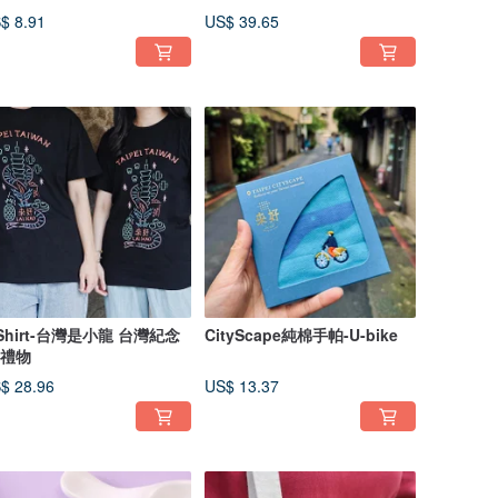
$ 8.91
US$ 39.65
-Shirt-台灣是小龍 台灣紀念
CityScape純棉手帕-U-bike
/禮物
$ 28.96
US$ 13.37