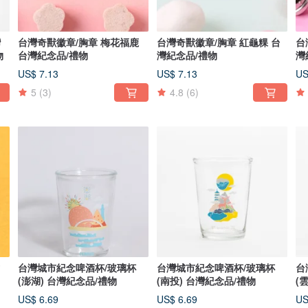
灣
台灣奇獸徽章/胸章 梅花福鹿
台灣奇獸徽章/胸章 紅龜粿 台
台
物
台灣紀念品/禮物
灣紀念品/禮物
灣
US$ 7.13
US$ 7.13
US
5
(3)
4.8
(6)
台灣城市紀念啤酒杯/玻璃杯
台灣城市紀念啤酒杯/玻璃杯
台
(澎湖) 台灣紀念品/禮物
(南投) 台灣紀念品/禮物
(
US$ 6.69
US$ 6.69
US