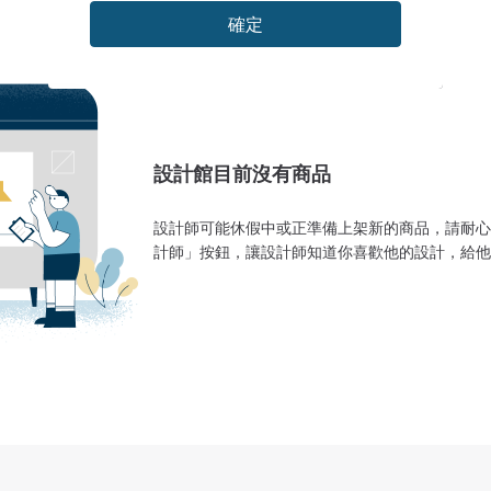
確定
設計館目前沒有商品
設計師可能休假中或正準備上架新的商品，請耐心
計師」按鈕，讓設計師知道你喜歡他的設計，給他