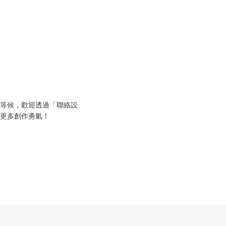
等候，歡迎透過「聯絡設
更多創作勇氣！