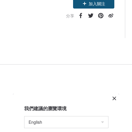
加入關注
分享
我們建議的瀏覽環境