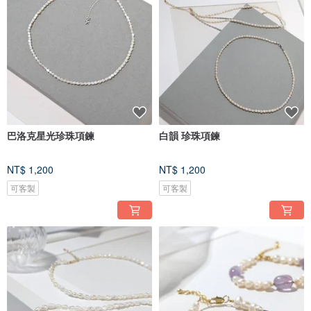
巴洛克星光珍珠項鍊
白韻 珍珠項鍊
NT$ 1,200
NT$ 1,200
可客製
可客製