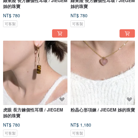
綠東陵 長方鍊個性耳環 / JIEGEM
綠東陵 長方鍊個性耳環 / JIEGEM
姊的珠寶
姊的珠寶
NT$ 780
NT$ 780
可客製
可客製
虎眼 長方鍊個性耳環 / JIEGEM
粉晶心形項鍊 / JIEGEM 姊的珠寶
姊的珠寶
NT$ 780
NT$ 1,180
可客製
可客製