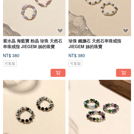
紫水晶 海藍寶 粉晶 珍珠 天然石
珍珠 鐵膽石 天然石串珠戒指
串珠戒指 JIEGEM 姊的珠寶
JIEGEM 姊的珠寶
NT$ 380
NT$ 380
可客製
可客製