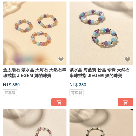
金太陽石 紫水晶 天河石 天然石串
紫水晶 海藍寶 粉晶 珍珠 天然石
珠戒指 JIEGEM 姊的珠寶
串珠戒指 JIEGEM 姊的珠寶
NT$ 380
NT$ 380
可客製
可客製