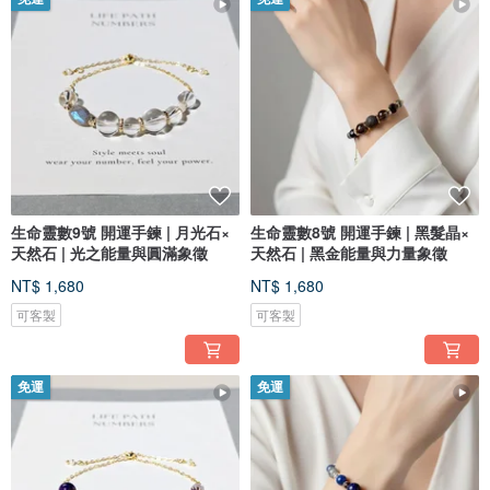
生命靈數9號 開運手鍊 | 月光石×
生命靈數8號 開運手鍊 | 黑髮晶×
天然石 | 光之能量與圓滿象徵
天然石 | 黑金能量與力量象徵
NT$ 1,680
NT$ 1,680
可客製
可客製
免運
免運