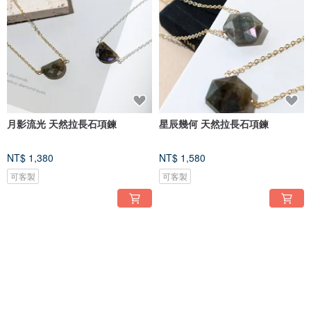
月影流光 天然拉長石項鍊
星辰幾何 天然拉長石項鍊
NT$ 1,380
NT$ 1,580
可客製
可客製
免運
免運