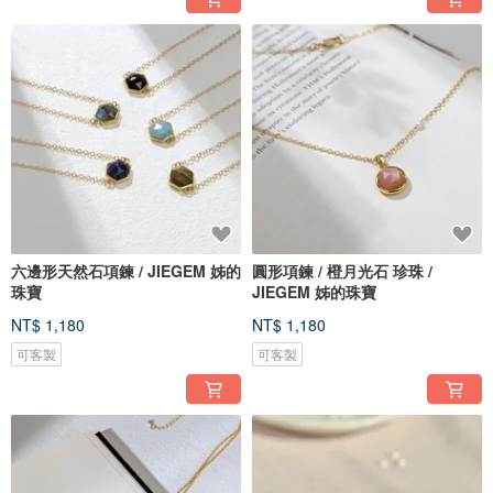
六邊形天然石項鍊 / JIEGEM 姊的
圓形項鍊 / 橙月光石 珍珠 /
珠寶
JIEGEM 姊的珠寶
NT$ 1,180
NT$ 1,180
可客製
可客製