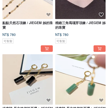
點點天然石項鍊 / JIEGEM 姊的珠
精緻三角瑪瑙芽項鍊 / JIEGEM 姊
寶
的珠寶
NT$ 780
NT$ 780
可客製
可客製