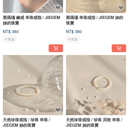
黑瑪瑙 鍊戒 串珠戒指 / JIEGEM
黑瑪瑙 串珠戒指 / JIEGEM 姊的
姊的珠寶
珠寶
NT$ 380
NT$ 380
可客製
可客製
天然珍珠戒指 / 珍珠 串珠 /
天然珍珠戒指 / 珍珠 貝殼 串珠 /
JIEGEM 姊的珠寶
JIEGEM 姊的珠寶