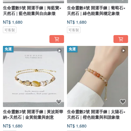
生命靈數5號 開運手鍊 | 海藍寶×
生命靈數4號 開運手鍊 | 葡萄石×
天然石 | 藍色能量與自由象徵
天然石 | 綠色能量與穩定象徵
NT$ 1,680
NT$ 1,680
可客製
可客製
免運
免運
生命靈數3號 開運手鍊 | 黃波斯華
生命靈數2號 開運手鍊 | 太陽石×
納×天然石 | 金黃能量與創意
天然石 | 橙色能量與和諧象徵
NT$ 1,680
NT$ 1,680