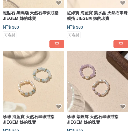
斑點石 黑瑪瑙 天然石串珠戒指
紅綠寶 海藍寶 紫水晶 天然石串珠
JIEGEM 姊的珠寶
戒指 JIEGEM 姊的珠寶
NT$ 380
NT$ 380
可客製
可客製
珍珠 海藍寶 天然石串珠戒指
珍珠 紫鋰輝 天然石串珠戒指
JIEGEM 姊的珠寶
JIEGEM 姊的珠寶
NT$ 380
NT$ 380