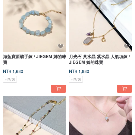
海藍寶原礦手鍊 / JIEGEM 姊的珠
月光石 黃水晶 紫水晶 人氣項鍊 /
寶
JIEGEM 姊的珠寶
NT$ 1,680
NT$ 1,880
可客製
可客製