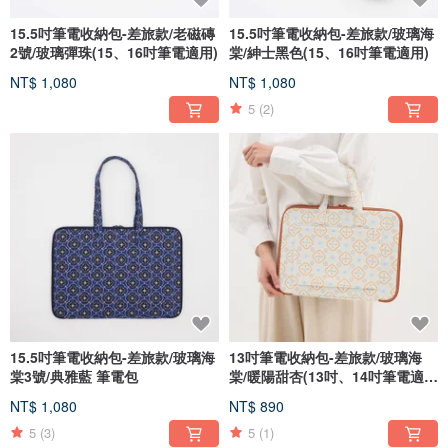
15.5吋筆電收納包-差旅款/老磁磚
15.5吋筆電收納包-差旅款/玻璃海
2號/玻璃彈珠(15、16吋筆電適用)
棠/紳士黑色(15、16吋筆電適用)
NT$ 1,080
NT$ 1,080
5
(2)
15.5吋筆電收納包-差旅款/玻璃海
13吋筆電收納包-差旅款/玻璃海
棠3號/典雅藍 筆電包
棠/暖陽甜杏(13吋、14吋筆電適
用)
NT$ 1,080
NT$ 890
5
(3)
5
(1)