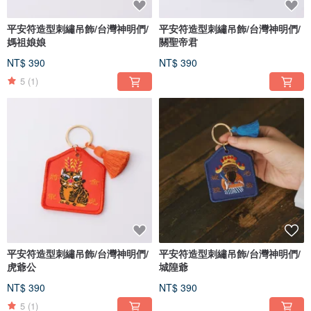
平安符造型刺繡吊飾/台灣神明們/
平安符造型刺繡吊飾/台灣神明們/
媽祖娘娘
關聖帝君
NT$ 390
NT$ 390
5
(1)
平安符造型刺繡吊飾/台灣神明們/
平安符造型刺繡吊飾/台灣神明們/
虎爺公
城隍爺
NT$ 390
NT$ 390
5
(1)