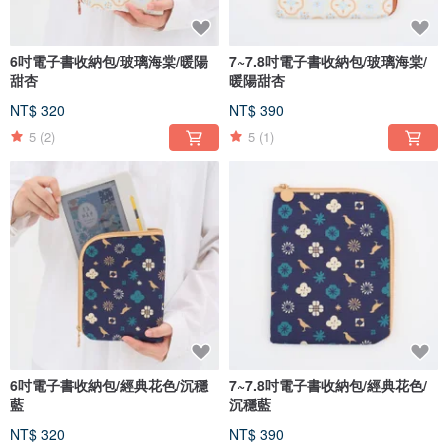
6吋電子書收納包/玻璃海棠/暖陽
7~7.8吋電子書收納包/玻璃海棠/
甜杏
暖陽甜杏
NT$ 320
NT$ 390
5
(2)
5
(1)
6吋電子書收納包/經典花色/沉穩
7~7.8吋電子書收納包/經典花色/
藍
沉穩藍
NT$ 320
NT$ 390