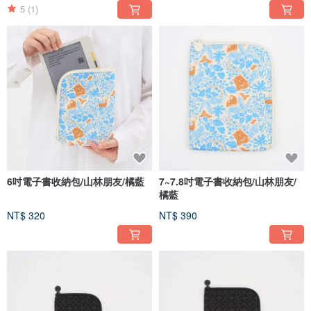
5
(1)
6吋電子書收納包/山林朋友/橘藍
7~7.8吋電子書收納包/山林朋友/
橘藍
NT$ 320
NT$ 390