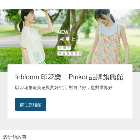
Inbloom 印花樂｜Pinkoi 品牌旗艦館
以印花創造美感與共好生活 對自己好，也對世界好
前往旗艦館
設計館故事