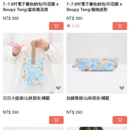
7~7.8吋電子書收納包/印花樂 x
7~7.8吋電子書收納包/印花樂 x
Soupy Tang/森林萬花筒
Soupy Tang/寵物派對
NT$ 390
NT$ 390
5
(3)
日日小提袋/山林朋友/橘藍
拉鏈筆袋/山林朋友/橘藍
NT$ 390
NT$ 290