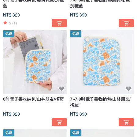
藍
沉穩藍
NT$ 320
NT$ 390
5
(1)
免運
免運
6吋電子書收納包/山林朋友/橘藍
7~7.8吋電子書收納包/山林朋友/
橘藍
NT$ 320
NT$ 390
免運
免運