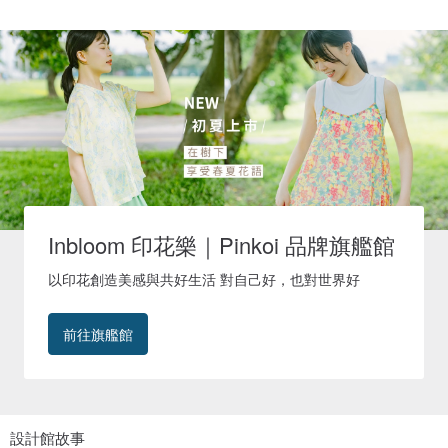
Inbloom 印花樂｜Pinkoi 品牌旗艦館
以印花創造美感與共好生活 對自己好，也對世界好
前往旗艦館
設計館故事