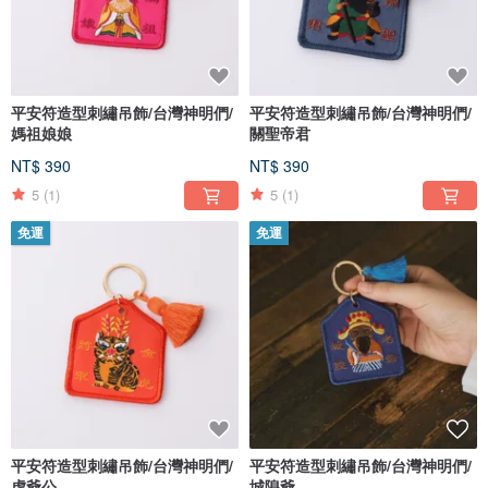
平安符造型刺繡吊飾/台灣神明們/
平安符造型刺繡吊飾/台灣神明們/
媽祖娘娘
關聖帝君
NT$ 390
NT$ 390
5
(1)
5
(1)
免運
免運
平安符造型刺繡吊飾/台灣神明們/
平安符造型刺繡吊飾/台灣神明們/
虎爺公
城隍爺