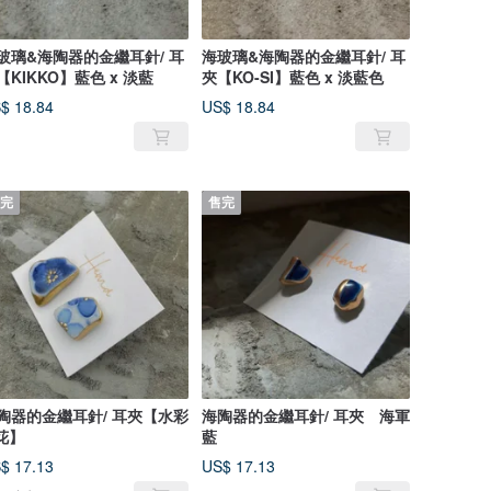
玻璃&海陶器的金繼耳針/ 耳
海玻璃&海陶器的金繼耳針/ 耳
【KIKKO】藍色 x 淡藍
夾【KO-SI】藍色 x 淡藍色
$ 18.84
US$ 18.84
完
售完
陶器的金繼耳針/ 耳夾【水彩
海陶器的金繼耳針/ 耳夾 海軍
 花】
藍
$ 17.13
US$ 17.13