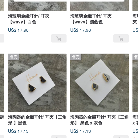
海玻璃金繼耳針/ 耳夾
海玻璃金繼耳針/ 耳夾
海
【wavy】白色
【wavy】淺藍色
夾
US$ 17.98
US$ 17.98
US
售完
售完
售
單調
海陶器的金繼耳針/ 耳夾【三角
海陶器的金繼耳針/ 耳夾【三角
海
形 】黑色
形】 黑色 x 灰色
x
US$ 17.13
US$ 17.13
US