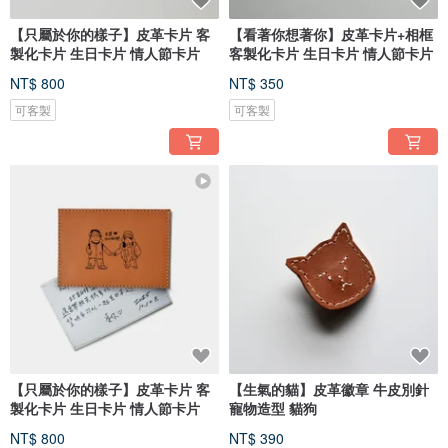
【只屬於你的樣子】皮革卡片 客
【看著你想著你】皮革卡片+相框
製化卡片 生日卡片 情人節卡片
客製化卡片 生日卡片 情人節卡片
NT$ 800
NT$ 350
可客製
可客製
【只屬於你的樣子】皮革卡片 客
【生氣的貓】皮革徽章 牛皮別針
製化卡片 生日卡片 情人節卡片
寵物造型 貓狗
NT$ 800
NT$ 390