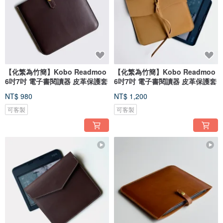
【化繁為竹簡】Kobo Readmoo
【化繁為竹簡】Kobo Readmoo
6吋7吋 電子書閱讀器 皮革保護套
6吋7吋 電子書閱讀器 皮革保護套
NT$ 980
NT$ 1,200
可客製
可客製