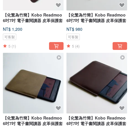
【化繁為竹簡】Kobo Readmoo
【化繁為竹簡】Kobo Readmoo
6吋7吋 電子書閱讀器 皮革保護套
6吋7吋 電子書閱讀器 皮革保護套
NT$ 1,200
NT$ 980
可客製
可客製
5
(1)
5
(4)
【化繁為竹簡】Kobo Readmoo
【化繁為竹簡】Kobo Readmoo
6吋7吋 電子書閱讀器 皮革保護套
6吋7吋 電子書閱讀器 皮革保護套