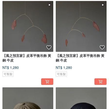
【風之預言家】皮革平衡吊飾 黃
【風之預言家】皮革平衡吊飾 黃
銅 牛皮
銅 牛皮
NT$ 1,280
NT$ 1,280
可客製
可客製