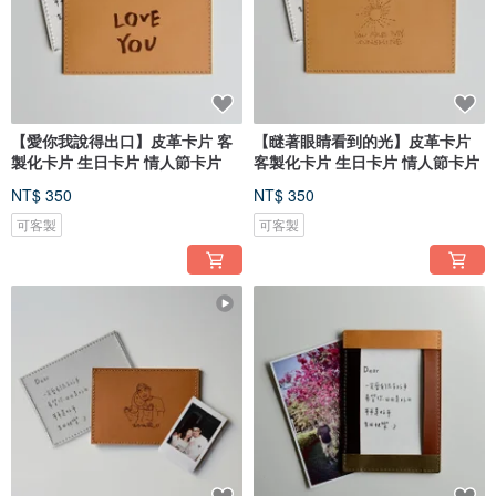
【愛你我說得出口】皮革卡片 客
【瞇著眼睛看到的光】皮革卡片
製化卡片 生日卡片 情人節卡片
客製化卡片 生日卡片 情人節卡片
NT$ 350
NT$ 350
可客製
可客製