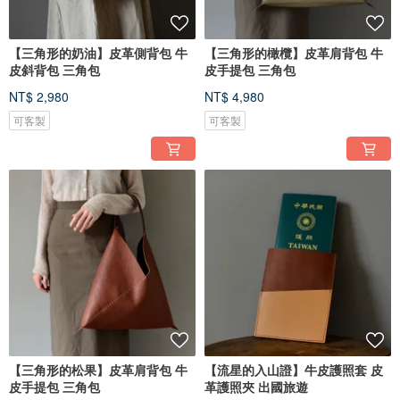
【三角形的奶油】皮革側背包 牛
【三角形的橄欖】皮革肩背包 牛
皮斜背包 三角包
皮手提包 三角包
NT$ 2,980
NT$ 4,980
可客製
可客製
【三角形的松果】皮革肩背包 牛
【流星的入山證】牛皮護照套 皮
皮手提包 三角包
革護照夾 出國旅遊