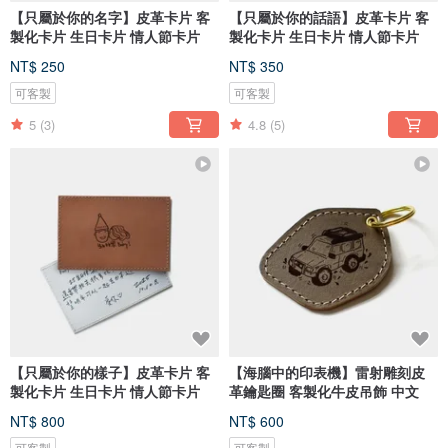
【只屬於你的名字】皮革卡片 客
【只屬於你的話語】皮革卡片 客
製化卡片 生日卡片 情人節卡片
製化卡片 生日卡片 情人節卡片
NT$ 250
NT$ 350
可客製
可客製
5
(3)
4.8
(5)
【只屬於你的樣子】皮革卡片 客
【海腦中的印表機】雷射雕刻皮
製化卡片 生日卡片 情人節卡片
革鑰匙圈 客製化牛皮吊飾 中文
NT$ 800
NT$ 600
可客製
可客製