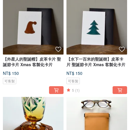
【外星人的聖誕帽】皮革卡片 聖
【水下一百米的聖誕樹】皮革卡
誕節卡片 Xmas 客製化卡片
片 聖誕節卡片 Xmas 客製化卡片
NT$ 150
NT$ 150
可客製
可客製
5
(1)