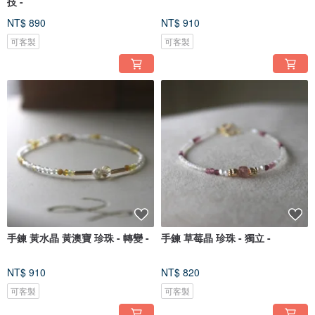
技 -
NT$ 890
NT$ 910
可客製
可客製
手鍊 黃水晶 黃澳寶 珍珠 - 轉變 -
手鍊 草莓晶 珍珠 - 獨立 -
NT$ 910
NT$ 820
可客製
可客製