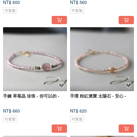
NT$ 600
NT$ 560
可客製
可客製
手鍊 草莓晶 珍珠 - 你可以的 -
手環 粉紅澳寶 太陽石 - 安心 -
NT$ 660
NT$ 620
可客製
可客製