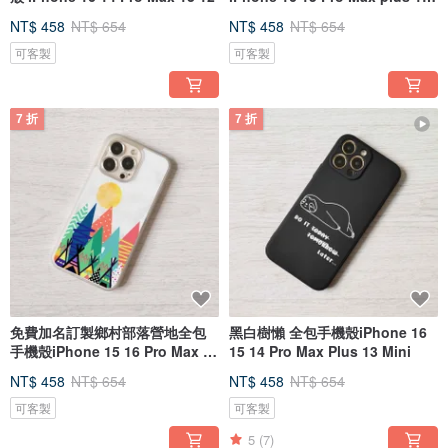
12
NT$ 458
NT$ 654
NT$ 458
NT$ 654
可客製
可客製
7 折
7 折
免費加名訂製鄉村部落營地全包
黑白樹懶 全包手機殼iPhone 16
手機殼iPhone 15 16 Pro Max 13
15 14 Pro Max Plus 13 Mini
12
NT$ 458
NT$ 654
NT$ 458
NT$ 654
可客製
可客製
5
(7)