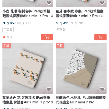
小鹿 花環 客製名字 iPad殼筆槽
蘑菇 書本款 客製 iPad殼筆槽翻
翻蓋式保護套Air 7 mini 7 Pro 13
蓋式保護套Air 7 mini 7 Pro 13
NT$ 657
NT$ 938
NT$ 491
NT$ 701
可客製
可客製
5
(3)
7 折
7 折
莫蘭迪色 花 客製加名 iPad殼筆
莫蘭迪色 水泥風 iPad殼筆槽翻蓋
槽翻蓋 保護套Air 7 mini 7 pro13
式保護套Air 7 mini 7 Pro