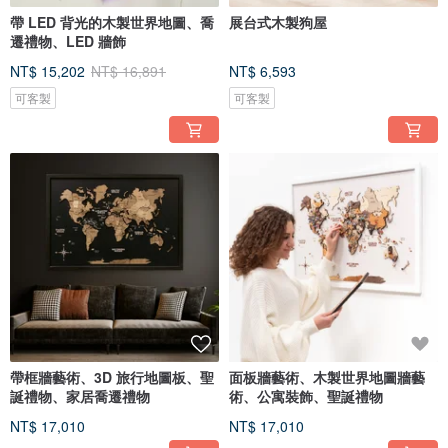
帶 LED 背光的木製世界地圖、喬
展台式木製狗屋
遷禮物、LED 牆飾
NT$ 15,202
NT$ 16,891
NT$ 6,593
可客製
可客製
帶框牆藝術、3D 旅行地圖板、聖
面板牆藝術、木製世界地圖牆藝
誕禮物、家居喬遷禮物
術、公寓裝飾、聖誕禮物
NT$ 17,010
NT$ 17,010