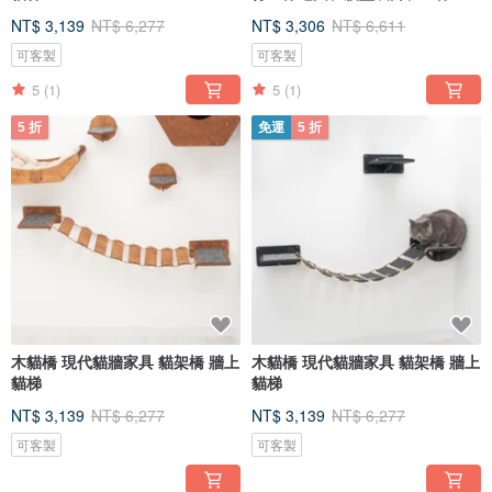
圖
NT$ 3,139
NT$ 6,277
NT$ 3,306
NT$ 6,611
可客製
可客製
5
(1)
5
(1)
5 折
免運
5 折
木貓橋 現代貓牆家具 貓架橋 牆上
木貓橋 現代貓牆家具 貓架橋 牆上
貓梯
貓梯
NT$ 3,139
NT$ 6,277
NT$ 3,139
NT$ 6,277
可客製
可客製