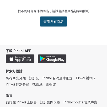
找不到符合條件的商品，請試著調整商品顯示範圍吧
查看所有商品
下載 Pinkoi APP
探索好設計
所有商品分類
設計誌
Pinkoi 台灣倉庫配送
Pinkoi 禮物卡
Pinkoi 群眾募資
找靈感
逛櫥窗
販售
我想在 Pinkoi 上販售
設計館問與答
Pinkoi tickets 售票專案