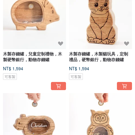
木製存錢罐，兒童定制禮物，木
木製存錢罐，木製貓玩具，定制
製硬幣銀行，動物存錢罐
禮品，硬幣銀行，動物存錢罐
NT$ 1,594
NT$ 1,594
可客製
可客製