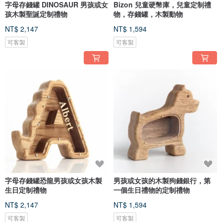
字母存錢罐 DINOSAUR 男孩或女
Bizon 兒童硬幣庫，兒童定制禮
孩木製聖誕定制禮物
物，存錢罐，木製動物
NT$ 2,147
NT$ 1,594
可客製
可客製
字母存錢罐恐龍男孩或女孩木製
男孩或女孩的木製狗錢銀行，第
生日定制禮物
一個生日禮物的定制禮物
NT$ 2,147
NT$ 1,594
可客製
可客製