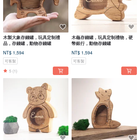
木製大象存錢罐，玩具定制禮
木龜存錢罐，玩具定制禮物，硬
品，存錢罐，動物存錢罐
幣銀行，動物存錢罐
NT$ 1,594
NT$ 1,594
可客製
可客製
5
(1)