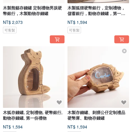
木製熊貓存錢罐 定制禮物男孩硬
木製狐狸硬幣銀行，定制禮物，
幣銀行，木製動物存錢罐
儲蓄銀行，動物存錢罐，第一份
禮物
NT$ 2,073
NT$ 1,594
可客製
可客製
木狐存錢罐, 定制禮物, 硬幣銀行,
木製存錢罐、刺猬公仔定制禮品
動物存錢罐, 第一份禮物
硬幣庫、動物存錢罐
NT$ 1,594
NT$ 1,594