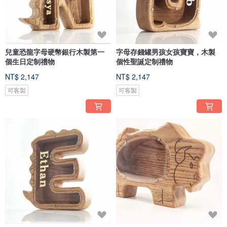
兒童恐龍字母硬幣銀行木製第一
字母存錢罐男孩女孩寶寶，木製
個生日定制禮物
個性聖誕定制禮物
NT$ 2,147
NT$ 2,147
可客製
可客製