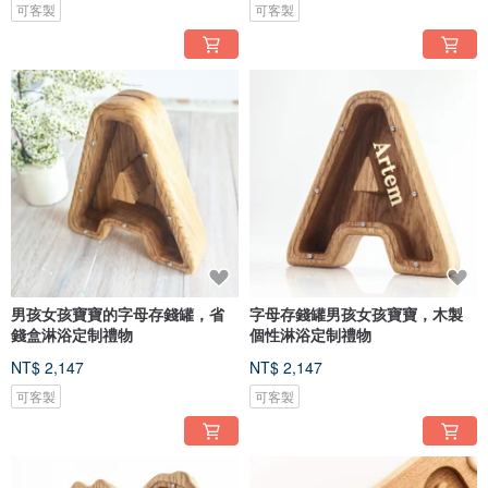
可客製
可客製
男孩女孩寶寶的字母存錢罐，省
字母存錢罐男孩女孩寶寶，木製
錢盒淋浴定制禮物
個性淋浴定制禮物
NT$ 2,147
NT$ 2,147
可客製
可客製