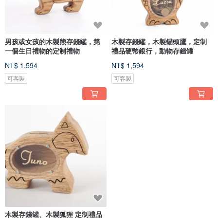
男孩或女孩的木製熊存錢罐，第
木製存錢罐，木製貓頭鷹，定制
一個生日禮物的定制禮物
禮品硬幣銀行，動物存錢罐
NT$ 1,594
NT$ 1,594
可客製
可客製
木製存錢罐、木製狐狸 定制禮品