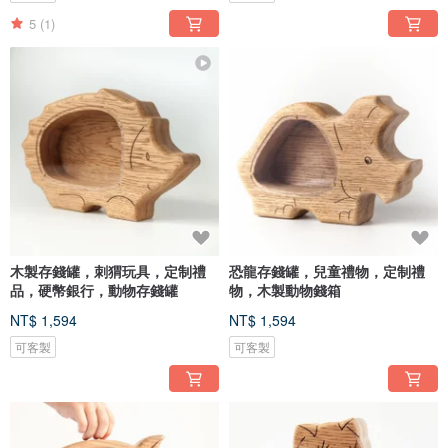
5
(1)
木製存錢罐，刺猬玩具，定制禮
恐龍存錢罐，兒童禮物，定制禮
品，硬幣銀行，動物存錢罐
物，木製動物錢箱
NT$ 1,594
NT$ 1,594
可客製
可客製