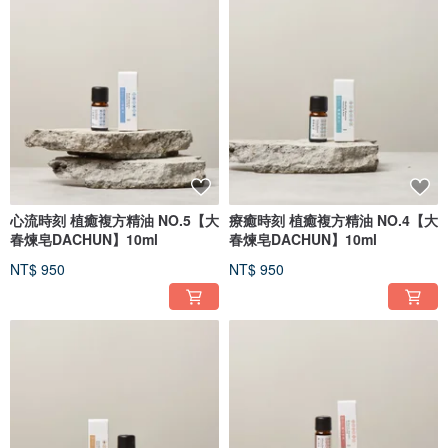
心流時刻 植癒複方精油 NO.5【大
療癒時刻 植癒複方精油 NO.4【大
春煉皂DACHUN】10ml
春煉皂DACHUN】10ml
NT$ 950
NT$ 950