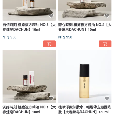
自信時刻 植癒複方精油 NO.3【大
靜心時刻 植癒複方精油 NO.2【大
春煉皂DACHUN】10ml
春煉皂DACHUN】10ml
NT$ 950
NT$ 950
沉靜時刻 植癒複方精油 NO.1【大
植草淨顏卸妝水 . 輕鬆帶走頑固彩
春煉皂DACHUN】10ml
妝【大春煉皂DACHUN】150ml