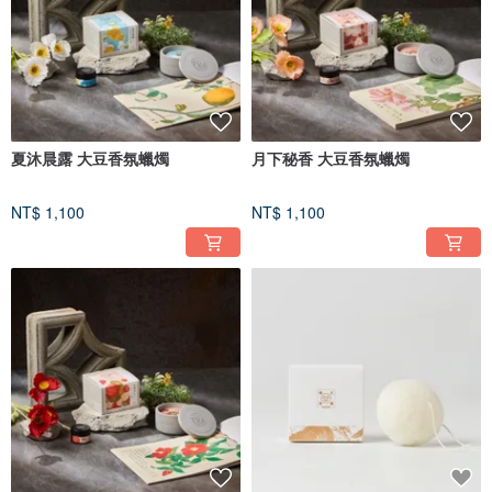
夏沐晨露 大豆香氛蠟燭
月下秘香 大豆香氛蠟燭
NT$ 1,100
NT$ 1,100