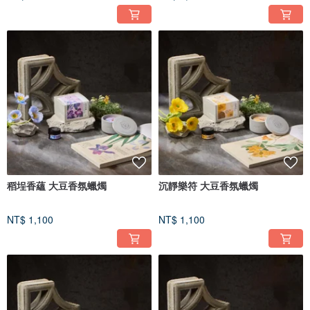
稻埕香蘊 大豆香氛蠟燭
沉靜樂符 大豆香氛蠟燭
NT$ 1,100
NT$ 1,100